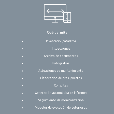
Qué permite
Inventario (catastro)
Inspecciones
Archivo de documentos
Fotografías
Actuaciones de mantenimiento
Elaboración de presupuestos
Consultas
Generación automática de informes
Seguimiento de monitorización
Modelos de evolución de deterioros