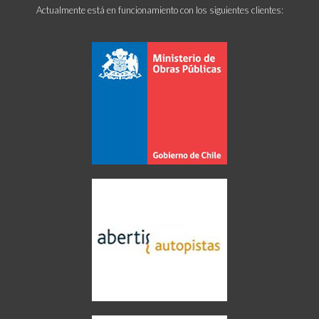
Actualmente está en funcionamiento con los siguientes clientes: