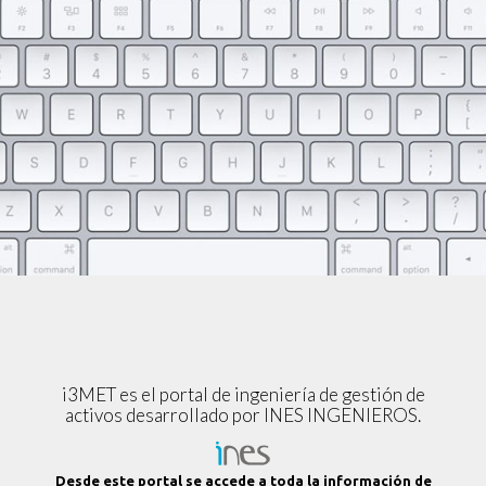
i3MET es el portal de ingeniería de gestión de
activos desarrollado por INES INGENIEROS.
Desde este portal se accede a toda la información de