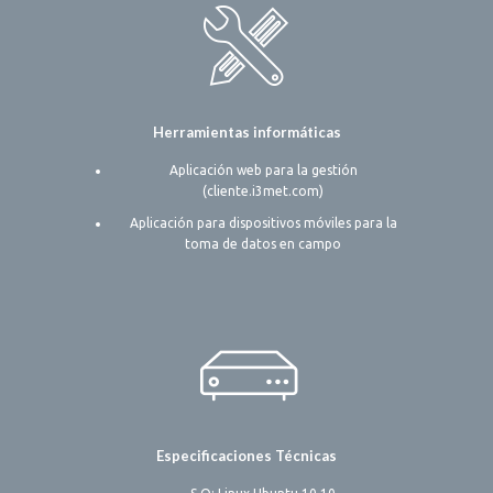
Herramientas informáticas
Aplicación web para la gestión
(cliente.i3met.com)
Aplicación para dispositivos móviles para la
toma de datos en campo
Especificaciones Técnicas