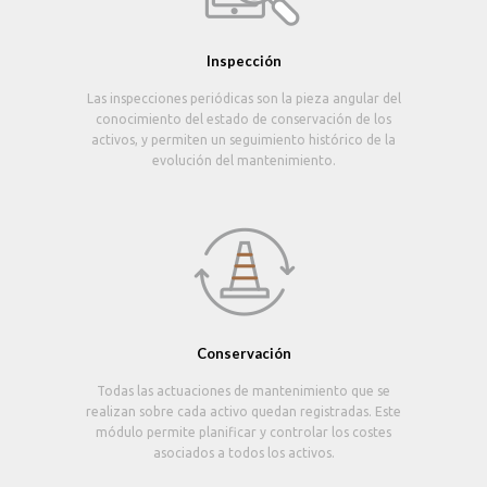
Inspección
Las inspecciones periódicas son la pieza angular del
conocimiento del estado de conservación de los
activos, y permiten un seguimiento histórico de la
evolución del mantenimiento.
Conservación
Todas las actuaciones de mantenimiento que se
realizan sobre cada activo quedan registradas. Este
módulo permite planificar y controlar los costes
asociados a todos los activos.