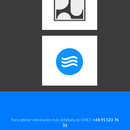
Para obtener información más detallada de I3MET:
+34 91 523 76
33