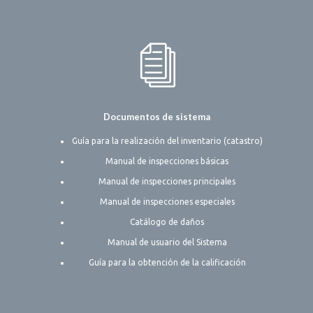
Documentos de sistema
Guía para la realización del inventario (catastro)
Manual de inspecciones básicas
Manual de inspecciones principales
Manual de inspecciones especiales
Catálogo de daños
Manual de usuario del Sistema
Guía para la obtención de la calificación