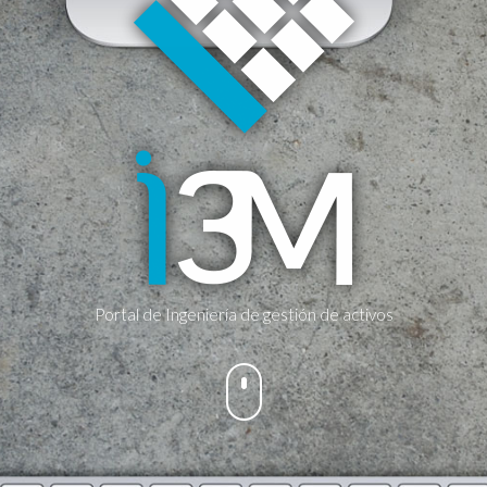
Portal de Ingeniería de gestión de activos