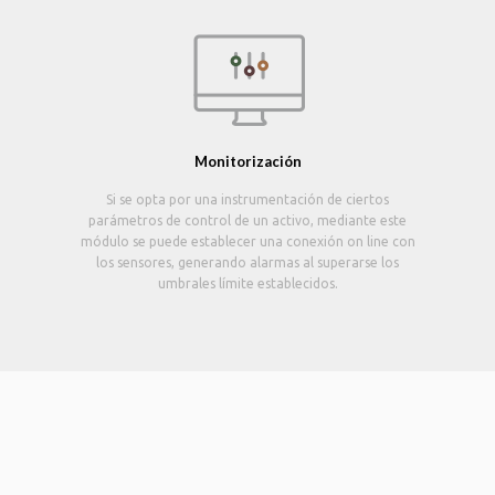
Monitorización
Si se opta por una instrumentación de ciertos
parámetros de control de un activo, mediante este
módulo se puede establecer una conexión on line con
los sensores, generando alarmas al superarse los
umbrales límite establecidos.